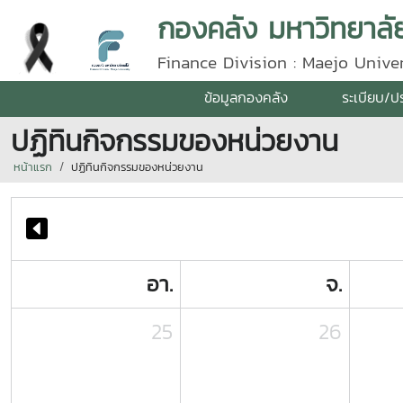
กองคลัง มหาวิทยาลัย
Finance Division : Maejo Univer
ข้อมูลกองคลัง
ระเบียบ/ป
ปฏิทินกิจกรรมของหน่วยงาน
หน้าแรก
ปฏิทินกิจกรรมของหน่วยงาน
อา.
จ.
25
26