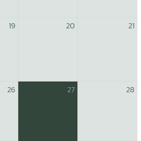
19
20
21
26
27
28