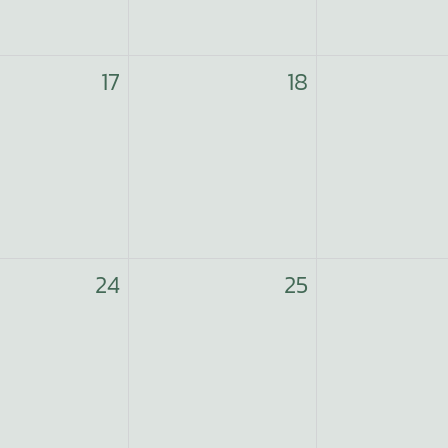
17
18
24
25