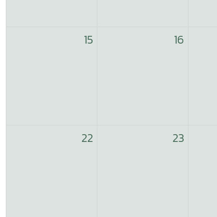
15
16
22
23