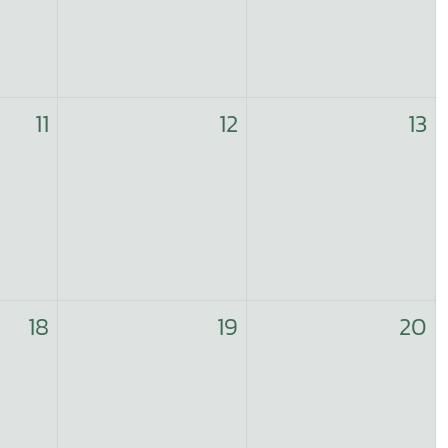
11
12
13
18
19
20