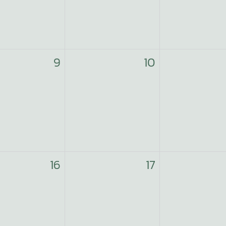
9
10
16
17