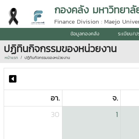
กองคลัง มหาวิทยาลัย
Finance Division : Maejo Univer
ข้อมูลกองคลัง
ระเบียบ/ป
ปฏิทินกิจกรรมของหน่วยงาน
หน้าแรก
ปฏิทินกิจกรรมของหน่วยงาน
อา.
จ.
30
1