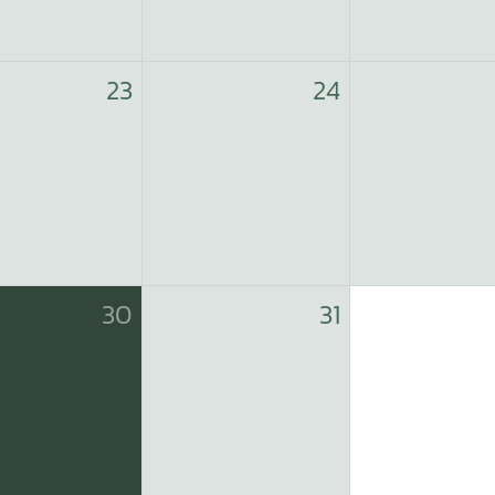
23
24
30
31