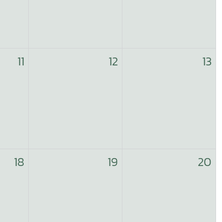
11
12
13
18
19
20