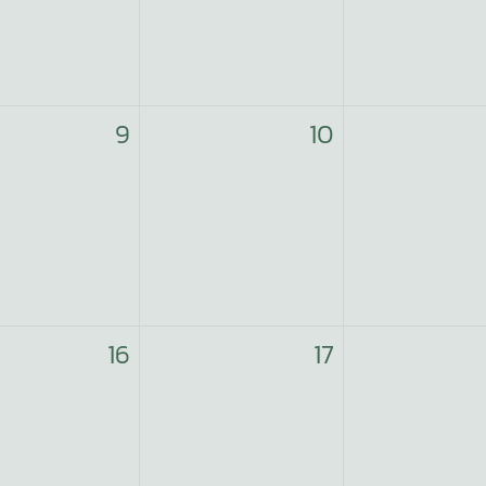
9
10
16
17