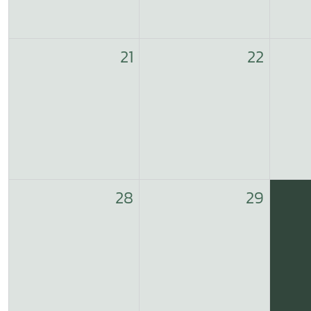
21
22
28
29