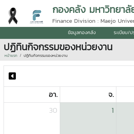
กองคลัง มหาวิทยาลัย
Finance Division : Maejo Univer
ข้อมูลกองคลัง
ระเบียบ/ป
ปฏิทินกิจกรรมของหน่วยงาน
หน้าแรก
ปฏิทินกิจกรรมของหน่วยงาน
อา.
จ.
30
1