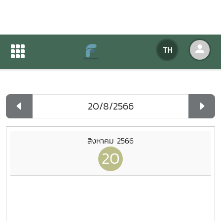
ปฏิทินกิจกรรมของหน่วยงาน
TH
หน้าแรก
ปฏิทินกิจกรรมของหน่วยงาน
รายวัน
สิงหาคม 2566
20