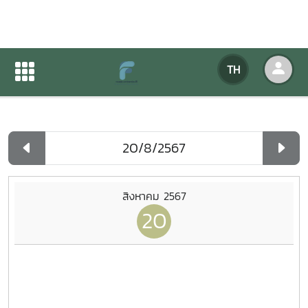
ปฏิทินกิจกรรมของหน่วยงาน
TH
หน้าแรก
ปฏิทินกิจกรรมของหน่วยงาน
รายวัน
สิงหาคม 2567
20