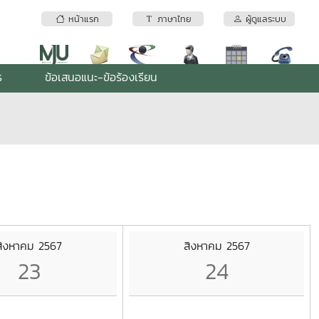
หน้าแรก
ภาษาไทย
ผู้ดูแลระบบ
ร
ข้อเสนอแนะ-ข้อร้องเรียน
สิงหาคม 2567
สิงหาคม 2567
23
24