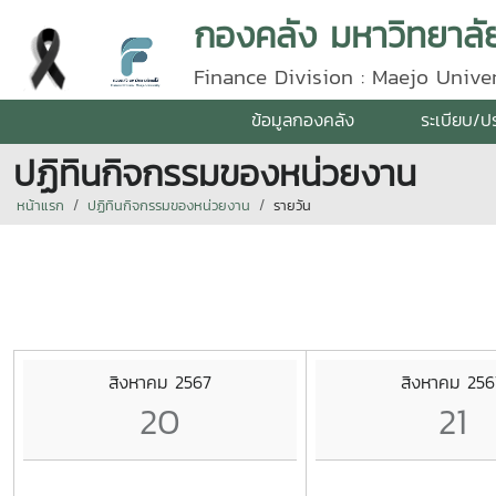
กองคลัง มหาวิทยาลัย
Finance Division : Maejo Univer
ข้อมูลกองคลัง
ระเบียบ/ป
ปฏิทินกิจกรรมของหน่วยงาน
หน้าแรก
ปฏิทินกิจกรรมของหน่วยงาน
รายวัน
สิงหาคม 2567
สิงหาคม 256
20
21