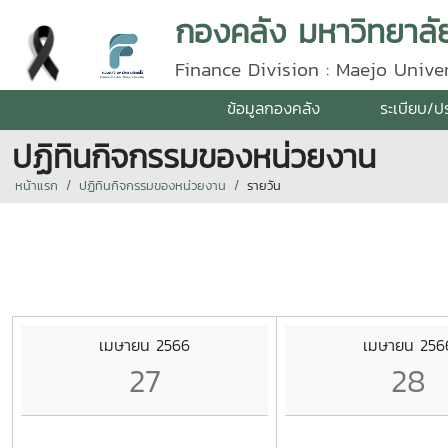
กองคลัง มหาวิทยาลัย
Finance Division : Maejo Univer
ข้อมูลกองคลัง
ระเบียบ/ป
ปฏิทินกิจกรรมของหน่วยงาน
หน้าแรก
ปฏิทินกิจกรรมของหน่วยงาน
รายวัน
เมษายน 2566
เมษายน 256
27
28