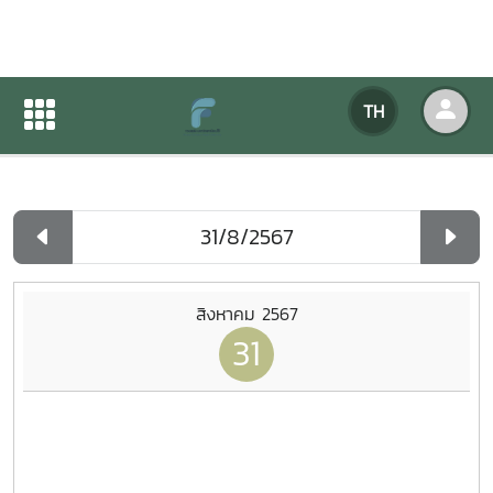
ปฏิทินกิจกรรมของหน่วยงาน
TH
หน้าแรก
ปฏิทินกิจกรรมของหน่วยงาน
รายวัน
สิงหาคม 2567
31