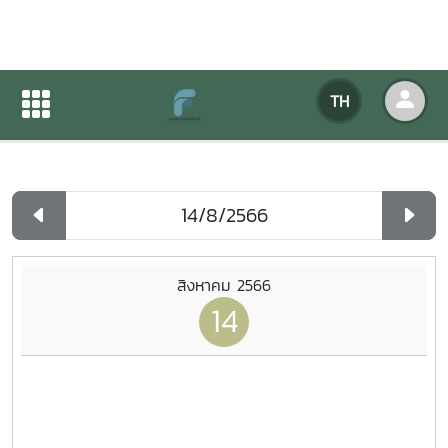
ปฏิทินกิจกรรมของหน่วยงาน
TH
หน้าแรก
ปฏิทินกิจกรรมของหน่วยงาน
รายวัน
สิงหาคม 2566
14