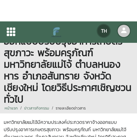
ประกาศประกวดราคาจ้าง
TH
ออกแบบปรับปรุงอาคารเกษตร
สุขภาวะ พร้อมครุภัณฑ์
มหาวิทยาลัยแม่โจ้ ตำบลหนอง
หาร อำเภอสันทราย จังหวัด
เชียงใหม่ โดยวิธีประกาศเชิญชวน
ทั่วไป
หน้าแรก
ข่าวสารกิจกรรม
รายละเอียดข่าวสาร
มหาวิทยาลัยแม่โจ้มีความประสงค์
ประกวดราคาจ้างออกแบบ
ปรับปรุงอาคารเกษตรสุขภาวะ พร้อมครุภัณฑ์ มหาวิทยาลัยแม่โจ้
ตำบลหนองหาร อำเภอสันทราย จังหวัดเชียงใหม่ โดยวิธีประกาศ