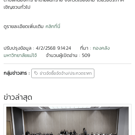
เชิญชวนทั่วไป
ดูรายละเอียดเพิ่มเติม
คลิกที่นี่
ปรับปรุงข้อมูล : 4/2/2568 9:14:24
ที่มา :
กองคลัง
มหาวิทยาลัยแม่โจ้
จำนวนผู้เปิดอ่าน : 509
กลุ่มข่าวสาร :
ข่าวจัดซื้อจัดจ้าง/ประกวดราคา
ข่าวล่าสุด