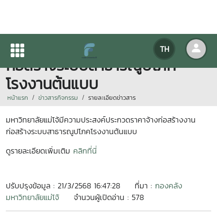
ประกวดราคาจ้างก่อสร้างงาน
TH
ก่อสร้างระบบสาธารณูปโภค
โรงงานต้นแบบ
หน้าแรก
ข่าวสารกิจกรรม
รายละเอียดข่าวสาร
มหาวิทยาลัยแม่โจ้มีความประสงค์
ประกวดราคาจ้างก่อสร้างงาน
ก่อสร้างระบบสาธารณูปโภคโรงงานต้นแบบ
ดูรายละเอียดเพิ่มเติม
คลิกที่นี่
ปรับปรุงข้อมูล : 21/3/2568 16:47:28
ที่มา :
กองคลัง
มหาวิทยาลัยแม่โจ้
จำนวนผู้เปิดอ่าน : 578