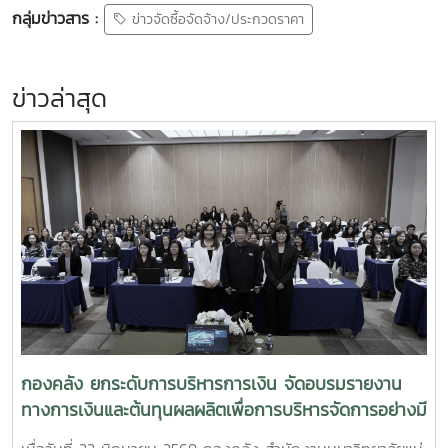
กลุ่มข่าวสาร :
ข่าวจัดซื้อจัดจ้าง/ประกวดราคา
ข่าวล่าสุด
กองคลัง ยกระดับการบริหารการเงิน จัดอบรมรายงาน
ทางการเงินและต้นทุนผลผลิตเพื่อการบริหารจัดการอย่างมี
ประสิทธิภาพ