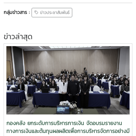
กลุ่มข่าวสาร :
ข่าวประชาสัมพันธ์
ข่าวล่าสุด
กองคลัง ยกระดับการบริหารการเงิน จัดอบรมรายงาน
ทางการเงินและต้นทุนผลผลิตเพื่อการบริหารจัดการอย่างมี