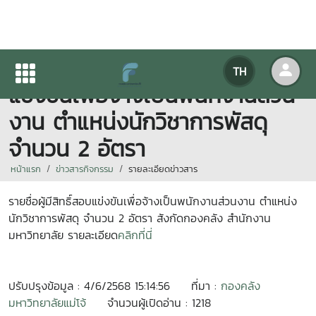
ประกาศรายชื่อผู้มีสิทธิ์สอบ
TH
แข่งขันเพื่อจ้างเป็นพนักงานส่วน
งาน ตำแหน่งนักวิชาการพัสดุ
จำนวน 2 อัตรา
หน้าแรก
ข่าวสารกิจกรรม
รายละเอียดข่าวสาร
รายชื่อผู้มีสิทธิ์สอบแข่งขันเพื่อจ้างเป็นพนักงานส่วนงาน ตำแหน่ง
นักวิชาการพัสดุ จำนวน 2 อัตรา สังกัดกองคลัง สำนักงาน
มหาวิทยาลัย รายละเอียด
คลิกที่นี่
ปรับปรุงข้อมูล : 4/6/2568 15:14:56
ที่มา :
กองคลัง
มหาวิทยาลัยแม่โจ้
จำนวนผู้เปิดอ่าน : 1218