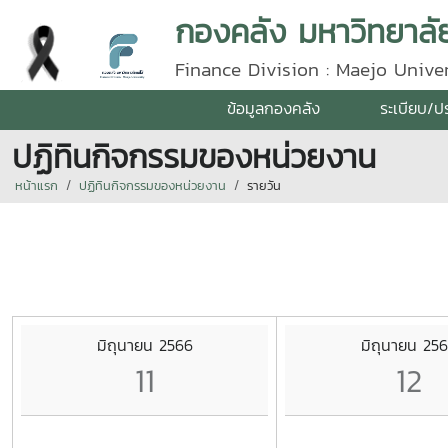
กองคลัง มหาวิทยาลัย
Finance Division : Maejo Univer
ข้อมูลกองคลัง
ระเบียบ/ป
ปฏิทินกิจกรรมของหน่วยงาน
หน้าแรก
ปฏิทินกิจกรรมของหน่วยงาน
รายวัน
มิถุนายน 2566
มิถุนายน 25
11
12