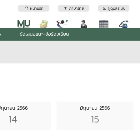
หน้าแรก
ภาษาไทย
ผู้ดูแลระบบ
ร
ข้อเสนอแนะ-ข้อร้องเรียน
ิถุนายน 2566
มิถุนายน 2566
14
15