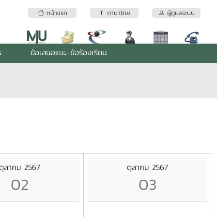
หน้าแรก
ภาษาไทย
ผู้ดูแลระบบ
ร
ข้อเสนอแนะ-ข้อร้องเรียน
ตุลาคม 2567
ตุลาคม 2567
02
03