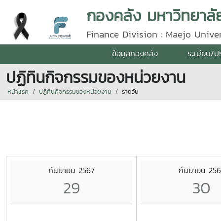
กองคลัง มหาวิทยาลัย
Finance Division : Maejo Univer
ข้อมูลกองคลัง
ระเบียบ/ป
ปฏิทินกิจกรรมของหน่วยงาน
หน้าแรก
ปฏิทินกิจกรรมของหน่วยงาน
รายวัน
กันยายน 2567
กันยายน 256
29
30