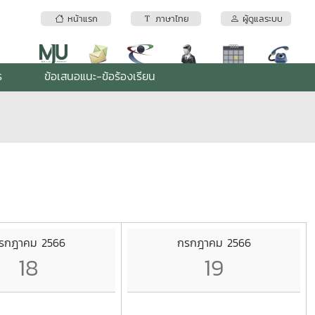
หน้าแรก
ภาษาไทย
ผู้ดูแลระบบ
ร
ข้อเสนอแนะ-ข้อร้องเรียน
รกฎาคม 2566
กรกฎาคม 2566
18
19