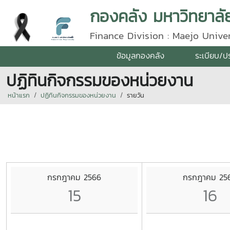
กองคลัง มหาวิทยาลัย
Finance Division : Maejo Univer
ข้อมูลกองคลัง
ระเบียบ/ป
ปฏิทินกิจกรรมของหน่วยงาน
หน้าแรก
ปฏิทินกิจกรรมของหน่วยงาน
รายวัน
กรกฎาคม 2566
กรกฎาคม 25
15
16