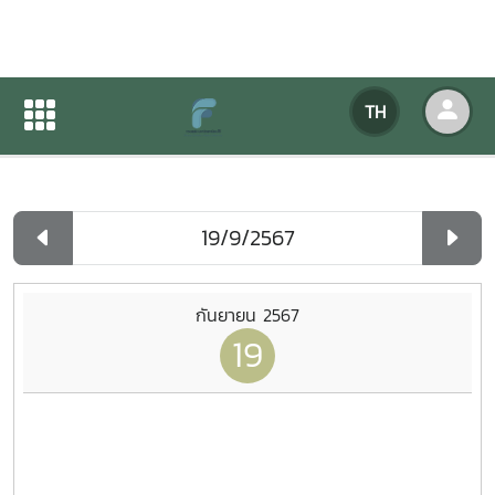
ปฏิทินกิจกรรมของหน่วยงาน
TH
หน้าแรก
ปฏิทินกิจกรรมของหน่วยงาน
รายวัน
กันยายน 2567
19