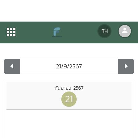
ปฏิทินกิจกรรมของหน่วยงาน
TH
หน้าแรก
ปฏิทินกิจกรรมของหน่วยงาน
รายวัน
กันยายน 2567
21