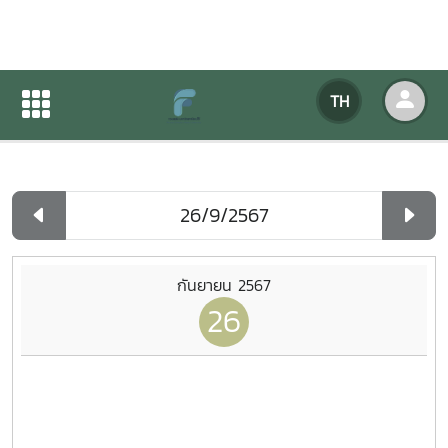
ปฏิทินกิจกรรมของหน่วยงาน
TH
หน้าแรก
ปฏิทินกิจกรรมของหน่วยงาน
รายวัน
กันยายน 2567
26