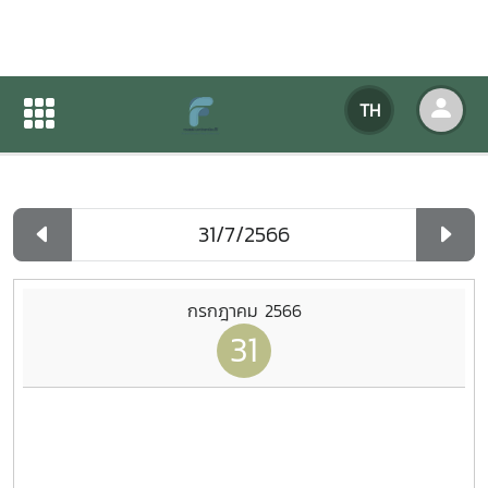
ปฏิทินกิจกรรมของหน่วยงาน
TH
หน้าแรก
ปฏิทินกิจกรรมของหน่วยงาน
รายวัน
กรกฎาคม 2566
31