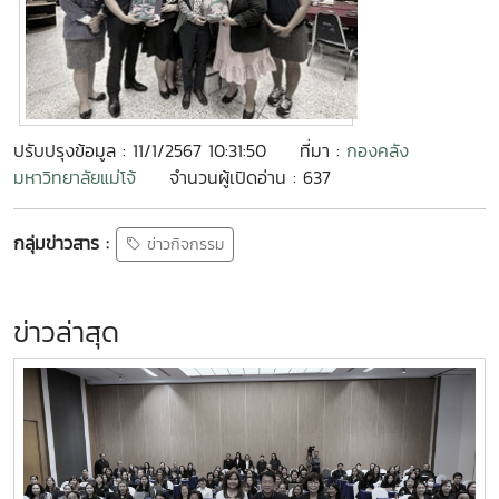
ปรับปรุงข้อมูล : 11/1/2567 10:31:50
ที่มา :
กองคลัง
มหาวิทยาลัยแม่โจ้
จำนวนผู้เปิดอ่าน : 637
กลุ่มข่าวสาร :
ข่าวกิจกรรม
ข่าวล่าสุด