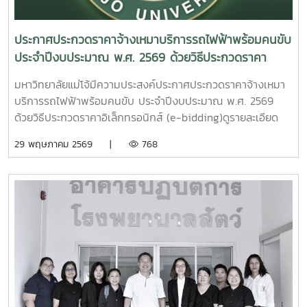
เชื่อมโยงข้อมูลอย่างเป็นเอกภาพ และสนับสนุนการดำเนินงาน
เกิดประโยชน์สูงสุดต่อองค์กรต่อไป
ตามภารกิจของมหาวิทยาลัยได้อย่างมีประสิทธิผลในอนาคต
ประกาศประกวดราคาจ้างเหมาบริการรถไฟฟ้าพร้อมคนขับ
ประจำปีงบประมาณ พ.ศ. 2569 ด้วยวิธีประกวดราคา
อิเล็กทรอนิกส์ (e-bidding)
มหาวิทยาลัยแม่โจ้มีความประสงค์ประกาศประกวดราคาจ้างเหมา
บริการรถไฟฟ้าพร้อมคนขับ ประจำปีงบประมาณ พ.ศ. 2569
ด้วยวิธีประกวดราคาอิเล็กทรอนิกส์ (e-bidding)ดูรายละเอียด
เพิ่มเติมคลิกที่นี่
29 พฤษภาคม 2569 |
768