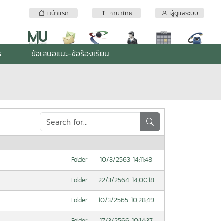
หน้าแรก
ภาษาไทย
ผู้ดูแลระบบ
ร
ข้อเสนอแนะ-ข้อร้องเรียน
10/8/2563 14:11:48
Folder
22/3/2564 14:00:18
Folder
10/3/2565 10:28:49
Folder
17/3/2566 10:14:37
Folder