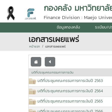
กองคลัง มหาวิทยาลัย
Finance Division : Maejo Univer
ข้อมูลกองคลัง
ระเบียบ/ป
เอกสารเผยแพร่
หน้าแรก
เอกสารเผยแพร่
มติที่ประชุมคณะกรรมการการเงิน
มติที่ประชุมคณะกรรมการการเงินปี 2563
มติที่ประชุมคณะกรรมการการเงินปี 2564
มติที่ประชุมคณะกรรมการการเงินปี 2565
มติที่ประชุมคณะกรรมการการเงินปี 2566