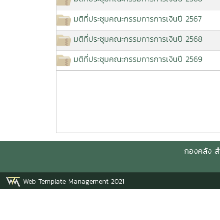
มติที่ประชุมคณะกรรมการการเงินปี 2567
มติที่ประชุมคณะกรรมการการเงินปี 2568
มติที่ประชุมคณะกรรมการการเงินปี 2569
กองคลัง
ส
Web Template Management 2021