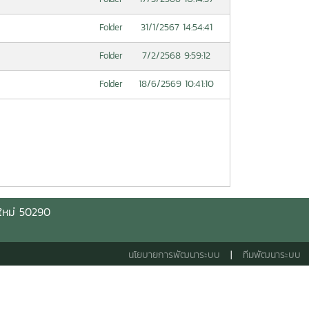
31/1/2567 14:54:41
Folder
7/2/2568 9:59:12
Folder
18/6/2569 10:41:10
Folder
ใหม่
50290
นโยบายการพัฒนาระบบ
|
ทีมพัฒนาระบบ