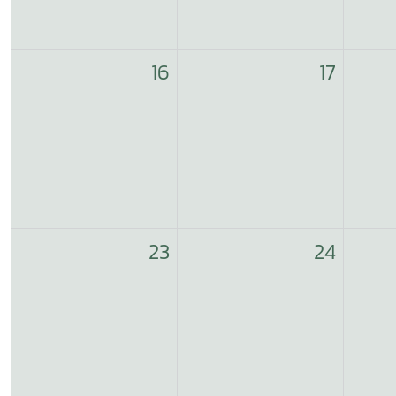
16
17
23
24