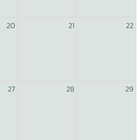
20
21
22
27
28
29