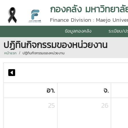
กองคลัง มหาวิทยาลัย
Finance Division : Maejo Univer
ข้อมูลกองคลัง
ระเบียบ/ป
ปฏิทินกิจกรรมของหน่วยงาน
หน้าแรก
ปฏิทินกิจกรรมของหน่วยงาน
อา.
จ.
25
26