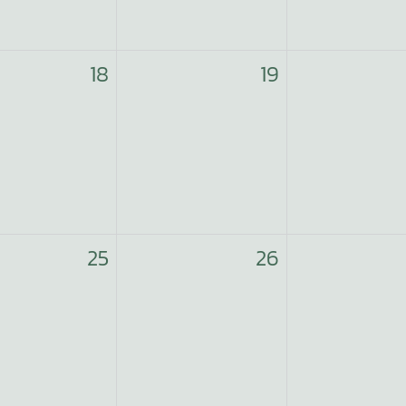
18
19
25
26