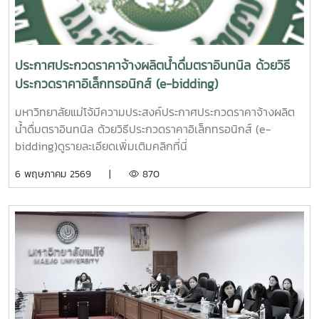
ประกาศประกวดราคาจ้างผลิตน้ำดื่มตราอินทนิล ด้วยวิธี
ประกวดราคาอิเล็กทรอนิกส์ (e-bidding)
มหาวิทยาลัยแม่โจ้มีความประสงค์ประกาศประกวดราคาจ้างผลิต
น้ำดื่มตราอินทนิล ด้วยวิธีประกวดราคาอิเล็กทรอนิกส์ (e-
bidding)ดูรายละเอียดเพิ่มเติมคลิกที่นี่
6 พฤษภาคม 2569 |
870