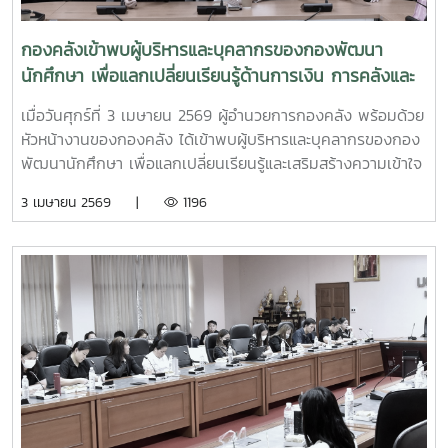
กองคลังเข้าพบผู้บริหารและบุคลากรของกองพัฒนา
นักศึกษา เพื่อแลกเปลี่ยนเรียนรู้ด้านการเงิน การคลังและ
การพัสดุ
เมื่อวันศุกร์ที่ 3 เมษายน 2569 ผู้อำนวยการกองคลัง พร้อมด้วย
หัวหน้างานของกองคลัง ได้เข้าพบผู้บริหารและบุคลากรของกอง
พัฒนานักศึกษา เพื่อแลกเปลี่ยนเรียนรู้และเสริมสร้างความเข้าใจ
ด้านการเงิน การคลังและการพัสดุ ณ ห้องประชุมองค์กร
3 เมษายน 2569 |
1196
นักศึกษา อาคารอำนวย ยศสุข ทั้งนี้ การเข้าพบหน่วยงานต่าง ๆ
เป็นกิจกรรมภายใต้โครงการกองคลังสัญจร ปี 2569 เพื่อส่ง
เสริมการแลกเปลี่ยนเรียนรู้และพัฒนาความเข้าใจด้านการเงิน
การคลัง และการพัสดุแก่ผู้บริหารและผู้ปฏิบัติงานที่เกี่ยวข้อง