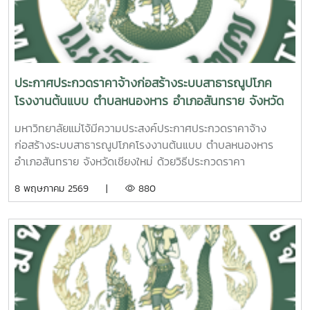
ประกาศประกวดราคาจ้างก่อสร้างระบบสาธารณูปโภค
โรงงานต้นแบบ ตำบลหนองหาร อำเภอสันทราย จังหวัด
เชียงใหม่ ด้วยวิธีประกวดราคาอิเล็กทรอนิกส์ (e-bidding)
มหาวิทยาลัยแม่โจ้มีความประสงค์ประกาศประกวดราคาจ้าง
ก่อสร้างระบบสาธารณูปโภคโรงงานต้นแบบ ตำบลหนองหาร
อำเภอสันทราย จังหวัดเชียงใหม่ ด้วยวิธีประกวดราคา
อิเล็กทรอนิกส์ (e-bidding)ดูรายละเอียดเพิ่มเติมคลิกที่นี่
8 พฤษภาคม 2569 |
880