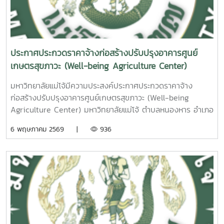
ประกาศประกวดราคาจ้างก่อสร้างปรับปรุงอาคารศูนย์
เกษตรสุขภาวะ (Well-being Agriculture Center)
มหาวิทยาลัยแม่โจ้ ตำบลหนองหาร อำเภอสันทราย จังหวัด
มหาวิทยาลัยแม่โจ้มีความประสงค์ประกาศประกวดราคาจ้าง
เชียงใหม่ ด้วยวิธีประกวดราคาอิเล็กทรอนิกส์ (e-bidding)
ก่อสร้างปรับปรุงอาคารศูนย์เกษตรสุขภาวะ (Well-being
Agriculture Center) มหาวิทยาลัยแม่โจ้ ตำบลหนองหาร อำเภอ
สันทราย จังหวัดเชียงใหม่ ด้วยวิธีประกวดราคาอิเล็กทรอนิกส์
6 พฤษภาคม 2569 |
936
(e-bidding)ดูรายละเอียดเพิ่มเติมคลิกที่นี่