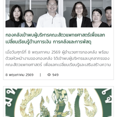
กองคลังเข้าพบผู้บริหารคณะสัตวแพทยศาสตร์เพื่อแลก
เปลี่ยนเรียนรู้ด้านการเงิน การคลังและการพัสดุ
เมื่อวันศุกร์ที่ 8 พฤษภาคม 2569 ผู้อำนวยการกองคลัง พร้อม
ด้วยหัวหน้างานของกองคลัง ได้เข้าพบผู้บริหารและบุคลากรของ
คณะสัตวแพทยศาสตร์ เพื่อแลกเปลี่ยนเรียนรู้และเสริมสร้างความ
เข้าใจด้านการเงิน การคลังและการพัสดุ ทั้งนี้ การเข้าพบหน่วย
8 พฤษภาคม 2569 |
949
งานต่าง ๆ เป็นกิจกรรมภายใต้โครงการกองคลังสัญจร ปี 2569
เพื่อส่งเสริมการแลกเปลี่ยนเรียนรู้และพัฒนาความเข้าใจด้านการ
เงิน การคลัง และการพัสดุแก่ผู้บริหารและผู้ปฏิบัติงานที่เกี่ยวข้อง