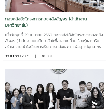
กองคลังจัดโครงการกองคลังสัญจร (สำนักงาน
มหาวิทยาลัย)
เมื่อวันพุธที่ 29 เมษายน 2569 กองคลังได้จัดโครงการกองคลัง
สัญจร (สำนักงานมหาวิทยาลัย)เพื่อแลกเปลี่ยนเรียนรู้และเสริม
สร้างความเข้าใจด้านการเงิน การคลังและการพัสดุ แก่บุคลากร
สังกัดสำนักงานมหาวิทยาลัย ณ ห้องประชุมรวงผึ้ง ชั้น 5 อาคาร
30 เมษายน 2569 |
991
สำนักงานมหาวิทยาลัย ทั้งนี้ การเข้าพบหน่วยงานต่าง ๆ เป็น
กิจกรรมภายใต้โครงการกองคลังสัญจร ปี 2569 เพื่อส่งเสริม
การแลกเปลี่ยนเรียนรู้และพัฒนาความเข้าใจด้านการเงิน การ
คลัง และการพัสดุแก่ผู้บริหารและผู้ปฏิบัติงานที่เกี่ยวข้อง