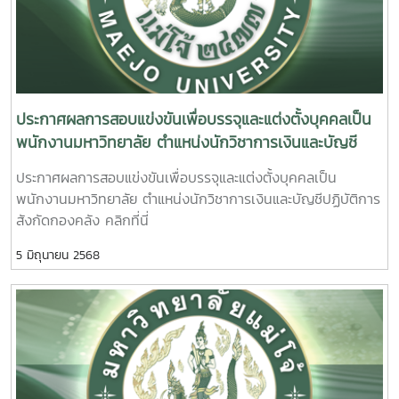
ประกาศผลการสอบแข่งขันเพื่อบรรจุและแต่งตั้งบุคคลเป็น
พนักงานมหาวิทยาลัย ตำแหน่งนักวิชาการเงินและบัญชี
ปฏิบัติการ สังกัดกองคลัง
ประกาศผลการสอบแข่งขันเพื่อบรรจุและแต่งตั้งบุคคลเป็น
พนักงานมหาวิทยาลัย ตำแหน่งนักวิชาการเงินและบัญชีปฏิบัติการ
สังกัดกองคลัง คลิกที่นี่
5 มิถุนายน 2568