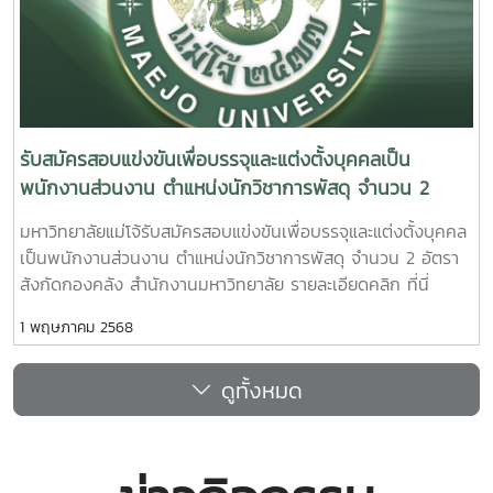
รับสมัครสอบแข่งขันเพื่อบรรจุและแต่งตั้งบุคคลเป็น
พนักงานส่วนงาน ตำแหน่งนักวิชาการพัสดุ จำนวน 2
อัตรา
มหาวิทยาลัยแม่โจ้รับสมัครสอบแข่งขันเพื่อบรรจุและแต่งตั้งบุคคล
เป็นพนักงานส่วนงาน ตำแหน่งนักวิชาการพัสดุ จำนวน 2 อัตรา
สังกัดกองคลัง สำนักงานมหาวิทยาลัย รายละเอียดคลิก ที่นี่
1 พฤษภาคม 2568
ดูทั้งหมด