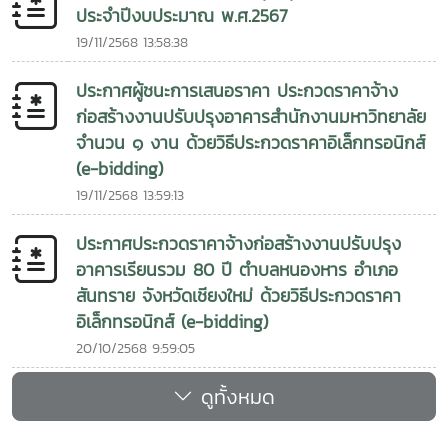
ประจำปีงบประมาณ พ.ศ.2567
19/11/2568 13:58:38
ประกาศผู้ชนะการเสนอราคา ประกวดราคาจ้าง
ก่อสร้างงานปรับปรุงอาคารสำนักงานมหาวิทยาลัย
จำนวน ๑ งาน ด้วยวิธีประกวดราคาอิเล็กทรอนิกส์
(e-bidding)
19/11/2568 13:59:13
ประกาศประกวดราคาจ้างก่อสร้างงานปรับปรุง
อาคารเรียนรวม 80 ปี ตำบลหนองหาร อำเภอ
สันทราย จังหวัดเชียงใหม่ ด้วยวิธีประกวดราคา
อิเล็กทรอนิกส์ (e-bidding)
20/10/2568 9:59:05
ดูทั้งหมด