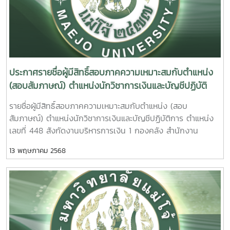
ประกาศรายชื่อผู้มีสิทธิ์สอบภาคความเหมาะสมกับตำแหน่ง
(สอบสัมภาษณ์) ตำแหน่งนักวิชาการเงินและบัญชีปฏิบัติ
การ ตำแหน่งเลขที่ 448 สังกัดงานบริหารการเงิน 1 กอง
รายชื่อผู้มีสิทธิ์สอบภาคความเหมาะสมกับตำแหน่ง (สอบ
คลัง สำนักงานมหาวิทยาลัย
สัมภาษณ์) ตำแหน่งนักวิชาการเงินและบัญชีปฏิบัติการ ตำแหน่ง
เลขที่ 448 สังกัดงานบริหารการเงิน 1 กองคลัง สำนักงาน
มหาวิทยาลัย รายละเอียดคลิกที่นี่
13 พฤษภาคม 2568