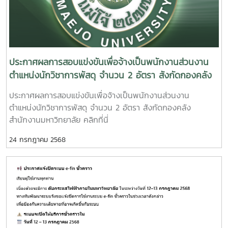
ประกาศผลการสอบแข่งขันเพื่อจ้างเป็นพนักงานส่วนงาน
ตำแหน่งนักวิชาการพัสดุ จำนวน 2 อัตรา สังกัดกองคลัง
สำนักงานมหาวิทยาลัย
ประกาศผลการสอบแข่งขันเพื่อจ้างเป็นพนักงานส่วนงาน
ตำแหน่งนักวิชาการพัสดุ จำนวน 2 อัตรา สังกัดกองคลัง
สำนักงานมหาวิทยาลัย คลิกที่นี่
24 กรกฎาคม 2568