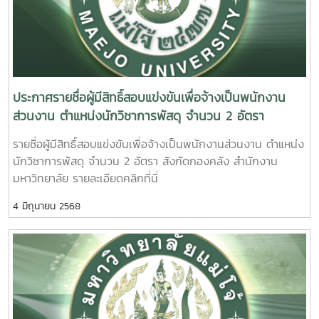
ประกาศรายชื่อผู้มีสิทธิ์สอบแข่งขันเพื่อจ้างเป็นพนักงาน
ส่วนงาน ตำแหน่งนักวิชาการพัสดุ จำนวน 2 อัตรา
รายชื่อผู้มีสิทธิ์สอบแข่งขันเพื่อจ้างเป็นพนักงานส่วนงาน ตำแหน่ง
นักวิชาการพัสดุ จำนวน 2 อัตรา สังกัดกองคลัง สำนักงาน
มหาวิทยาลัย รายละเอียดคลิกที่นี่
4 มิถุนายน 2568