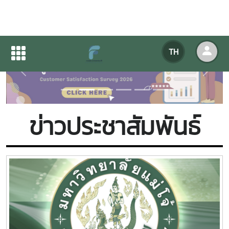
TH
Previous
Next
ข่าวประชาสัมพันธ์