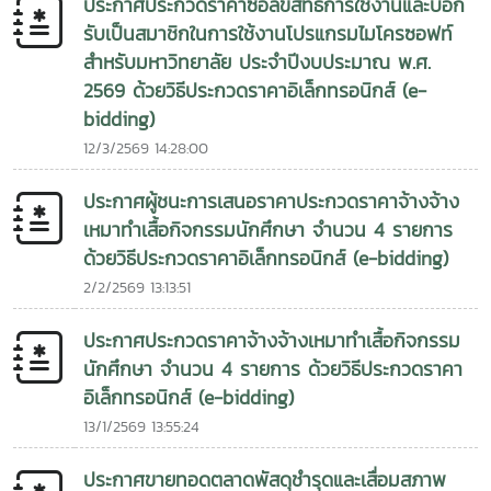
ประกาศประกวดราคาซื้อลิขสิทธิ์การใช้งานและบอก
รับเป็นสมาชิกในการใช้งานโปรแกรมไมโครซอฟท์
สำหรับมหาวิทยาลัย ประจำปีงบประมาณ พ.ศ.
2569 ด้วยวิธีประกวดราคาอิเล็กทรอนิกส์ (e-
bidding)
12/3/2569 14:28:00
ประกาศผู้ชนะการเสนอราคาประกวดราคาจ้างจ้าง
เหมาทำเสื้อกิจกรรมนักศึกษา จำนวน 4 รายการ
ด้วยวิธีประกวดราคาอิเล็กทรอนิกส์ (e-bidding)
2/2/2569 13:13:51
ประกาศประกวดราคาจ้างจ้างเหมาทำเสื้อกิจกรรม
นักศึกษา จำนวน 4 รายการ ด้วยวิธีประกวดราคา
อิเล็กทรอนิกส์ (e-bidding)
13/1/2569 13:55:24
ประกาศขายทอดตลาดพัสดุชำรุดและเสื่อมสภาพ