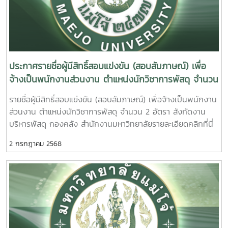
ประกาศรายชื่อผู้มีสิทธิ์สอบแข่งขัน (สอบสัมภาษณ์) เพื่อ
จ้างเป็นพนักงานส่วนงาน ตำแหน่งนักวิชาการพัสดุ จำนวน
2 อัตรา สังกัดงานบริหารพัสดุ กองคลัง สำนักงาน
รายชื่อผู้มีสิทธิ์สอบแข่งขัน (สอบสัมภาษณ์) เพื่อจ้างเป็นพนักงาน
มหาวิทยาลัย
ส่วนงาน ตำแหน่งนักวิชาการพัสดุ จำนวน 2 อัตรา สังกัดงาน
บริหารพัสดุ กองคลัง สำนักงานมหาวิทยาลัยรายละเอียดคลิกที่นี่
2 กรกฎาคม 2568