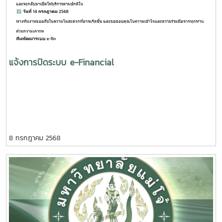
แจ้งการปิดระบบ e-Financial
8 กรกฎาคม 2568