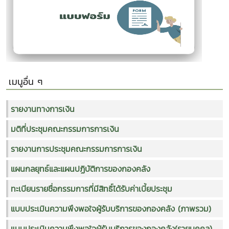
เมนูอื่น ๆ
รายงานทางการเงิน
มติที่ประชุมคณะกรรมการการเงิน
รายงานการประชุมคณะกรรมการการเงิน
แผนกลยุทธ์และแผนปฏิบัติการของกองคลัง
ทะเบียนรายชื่อกรรมการที่มีสิทธิ์ได้รับค่าเบี้ยประชุม
แบบประเมินความพึงพอใจผู้รับบริการของกองคลัง (ภาพรวม)
แบบประเมินความพึงพอใจผู้รับบริการของกองคลัง(รายบุคคล)