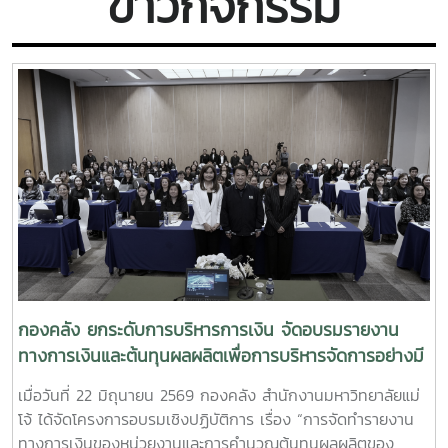
ข่าวกิจกรรม
กองคลัง ยกระดับการบริหารการเงิน จัดอบรมรายงาน
ทางการเงินและต้นทุนผลผลิตเพื่อการบริหารจัดการอย่างมี
ประสิทธิภาพ
เมื่อวันที่ 22 มิถุนายน 2569 กองคลัง สำนักงานมหาวิทยาลัยแม่
โจ้ ได้จัดโครงการอบรมเชิงปฏิบัติการ เรื่อง “การจัดทำรายงาน
ทางการเงินของหน่วยงานและการคำนวณต้นทุนผลผลิตของ