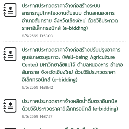
ประกาศประกวดราคาจ้างก่อสร้างระบบ
สาธารณูปโภคโรงงานต้นแบบ ตำบลหนองหาร
อำเภอสันทราย จังหวัดเชียงใหม่ ด้วยวิธีประกวด
ราคาอิเล็กทรอนิกส์ (e-bidding)
8/5/2569 13:53:03
ประกาศประกวดราคาจ้างก่อสร้างปรับปรุงอาคาร
ศูนย์เกษตรสุขภาวะ (Well-being Agriculture
Center) มหาวิทยาลัยแม่โจ้ ตำบลหนองหาร อำเภอ
สันทราย จังหวัดเชียงใหม่ ด้วยวิธีประกวดราคา
อิเล็กทรอนิกส์ (e-bidding)
6/5/2569 14:38:42
ประกาศประกวดราคาจ้างผลิตน้ำดื่มตราอินทนิล
ด้วยวิธีประกวดราคาอิเล็กทรอนิกส์ (e-bidding)
6/5/2569 14:37:27