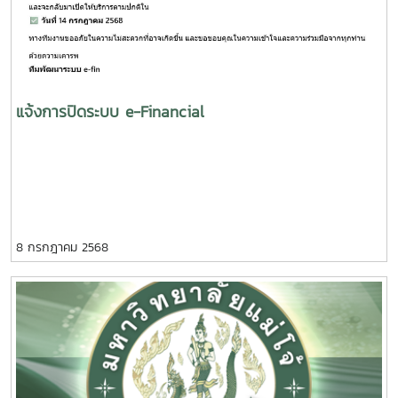
แจ้งการปิดระบบ e-Financial
8 กรกฎาคม 2568