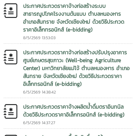
ประกาศประกวดราคาจ้างก่อสร้างระบบ
สาธารณูปโภคโรงงานต้นแบบ ตำบลหนองหาร
อำเภอสันทราย จังหวัดเชียงใหม่ ด้วยวิธีประกวด
ราคาอิเล็กทรอนิกส์ (e-bidding)
8/5/2569 13:53:03
ประกาศประกวดราคาจ้างก่อสร้างปรับปรุงอาคาร
ศูนย์เกษตรสุขภาวะ (Well-being Agriculture
Center) มหาวิทยาลัยแม่โจ้ ตำบลหนองหาร อำเภอ
สันทราย จังหวัดเชียงใหม่ ด้วยวิธีประกวดราคา
อิเล็กทรอนิกส์ (e-bidding)
6/5/2569 14:38:42
ประกาศประกวดราคาจ้างผลิตน้ำดื่มตราอินทนิล
ด้วยวิธีประกวดราคาอิเล็กทรอนิกส์ (e-bidding)
6/5/2569 14:37:27