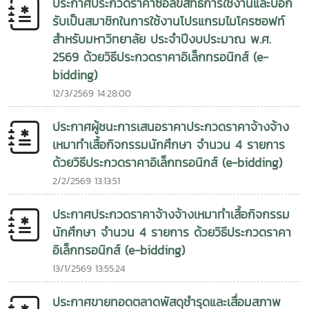
ประกาศประกวดราคาซื้อลิขสิทธิ์การใช้งานและบอก
รับเป็นสมาชิกในการใช้งานโปรแกรมไมโครซอฟท์
สำหรับมหาวิทยาลัย ประจำปีงบประมาณ พ.ศ.
2569 ด้วยวิธีประกวดราคาอิเล็กทรอนิกส์ (e-
bidding)
12/3/2569 14:28:00
ประกาศผู้ชนะการเสนอราคาประกวดราคาจ้างจ้าง
เหมาทำเสื้อกิจกรรมนักศึกษา จำนวน 4 รายการ
ด้วยวิธีประกวดราคาอิเล็กทรอนิกส์ (e-bidding)
2/2/2569 13:13:51
ประกาศประกวดราคาจ้างจ้างเหมาทำเสื้อกิจกรรม
นักศึกษา จำนวน 4 รายการ ด้วยวิธีประกวดราคา
อิเล็กทรอนิกส์ (e-bidding)
13/1/2569 13:55:24
ประกาศขายทอดตลาดพัสดุชำรุดและเสื่อมสภาพ