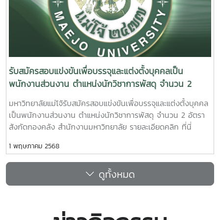
รับสมัครสอบแข่งขันเพื่อบรรจุและแต่งตั้งบุคคลเป็น
พนักงานส่วนงาน ตำแหน่งนักวิชาการพัสดุ จำนวน 2
อัตรา
มหาวิทยาลัยแม่โจ้รับสมัครสอบแข่งขันเพื่อบรรจุและแต่งตั้งบุคคล
เป็นพนักงานส่วนงาน ตำแหน่งนักวิชาการพัสดุ จำนวน 2 อัตรา
สังกัดกองคลัง สำนักงานมหาวิทยาลัย รายละเอียดคลิก ที่นี่
1 พฤษภาคม 2568
ดูทั้งหมด