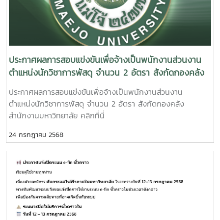
ประกาศผลการสอบแข่งขันเพื่อจ้างเป็นพนักงานส่วนงาน
ตำแหน่งนักวิชาการพัสดุ จำนวน 2 อัตรา สังกัดกองคลัง
สำนักงานมหาวิทยาลัย
ประกาศผลการสอบแข่งขันเพื่อจ้างเป็นพนักงานส่วนงาน
ตำแหน่งนักวิชาการพัสดุ จำนวน 2 อัตรา สังกัดกองคลัง
สำนักงานมหาวิทยาลัย คลิกที่นี่
24 กรกฎาคม 2568