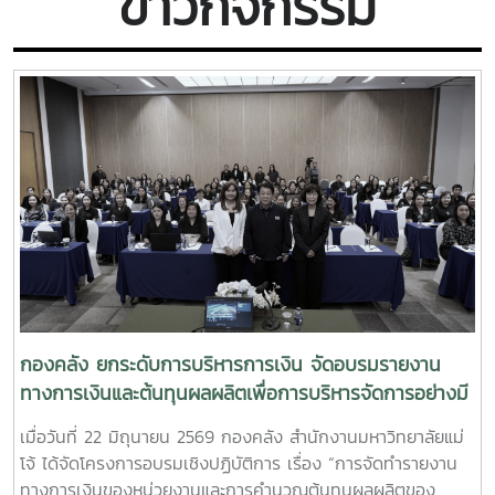
ข่าวกิจกรรม
กองคลัง ยกระดับการบริหารการเงิน จัดอบรมรายงาน
ทางการเงินและต้นทุนผลผลิตเพื่อการบริหารจัดการอย่างมี
ประสิทธิภาพ
เมื่อวันที่ 22 มิถุนายน 2569 กองคลัง สำนักงานมหาวิทยาลัยแม่
โจ้ ได้จัดโครงการอบรมเชิงปฏิบัติการ เรื่อง “การจัดทำรายงาน
ทางการเงินของหน่วยงานและการคำนวณต้นทุนผลผลิตของ