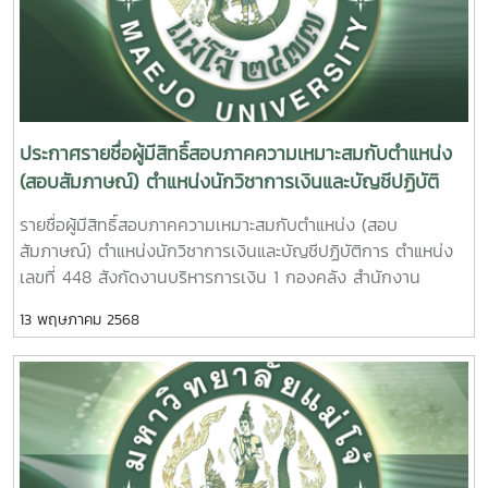
ประกาศรายชื่อผู้มีสิทธิ์สอบภาคความเหมาะสมกับตำแหน่ง
(สอบสัมภาษณ์) ตำแหน่งนักวิชาการเงินและบัญชีปฏิบัติ
การ ตำแหน่งเลขที่ 448 สังกัดงานบริหารการเงิน 1 กอง
รายชื่อผู้มีสิทธิ์สอบภาคความเหมาะสมกับตำแหน่ง (สอบ
คลัง สำนักงานมหาวิทยาลัย
สัมภาษณ์) ตำแหน่งนักวิชาการเงินและบัญชีปฏิบัติการ ตำแหน่ง
เลขที่ 448 สังกัดงานบริหารการเงิน 1 กองคลัง สำนักงาน
มหาวิทยาลัย รายละเอียดคลิกที่นี่
13 พฤษภาคม 2568