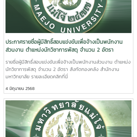
ประกาศรายชื่อผู้มีสิทธิ์สอบแข่งขันเพื่อจ้างเป็นพนักงาน
ส่วนงาน ตำแหน่งนักวิชาการพัสดุ จำนวน 2 อัตรา
รายชื่อผู้มีสิทธิ์สอบแข่งขันเพื่อจ้างเป็นพนักงานส่วนงาน ตำแหน่ง
นักวิชาการพัสดุ จำนวน 2 อัตรา สังกัดกองคลัง สำนักงาน
มหาวิทยาลัย รายละเอียดคลิกที่นี่
4 มิถุนายน 2568