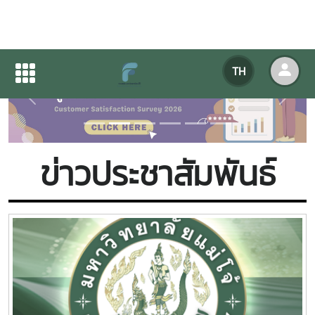
TH
Previous
Next
ข่าวประชาสัมพันธ์