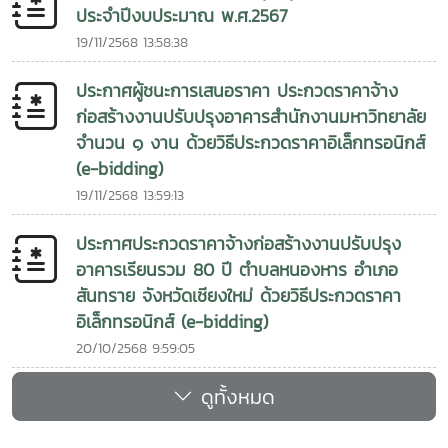
ประจำปีงบประมาณ พ.ศ.2567
19/11/2568 13:58:38
ประกาศผู้ชนะการเสนอราคา ประกวดราคาจ้าง
ก่อสร้างงานปรับปรุงอาคารสำนักงานมหาวิทยาลัย
จำนวน ๑ งาน ด้วยวิธีประกวดราคาอิเล็กทรอนิกส์
(e-bidding)
19/11/2568 13:59:13
ประกาศประกวดราคาจ้างก่อสร้างงานปรับปรุง
อาคารเรียนรวม 80 ปี ตำบลหนองหาร อำเภอ
สันทราย จังหวัดเชียงใหม่ ด้วยวิธีประกวดราคา
อิเล็กทรอนิกส์ (e-bidding)
20/10/2568 9:59:05
ดูทั้งหมด