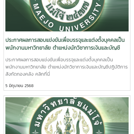
ประกาศผลการสอบแข่งขันเพื่อบรรจุและแต่งตั้งบุคคลเป็น
พนักงานมหาวิทยาลัย ตำแหน่งนักวิชาการเงินและบัญชี
ปฏิบัติการ สังกัดกองคลัง
ประกาศผลการสอบแข่งขันเพื่อบรรจุและแต่งตั้งบุคคลเป็น
พนักงานมหาวิทยาลัย ตำแหน่งนักวิชาการเงินและบัญชีปฏิบัติการ
สังกัดกองคลัง คลิกที่นี่
5 มิถุนายน 2568