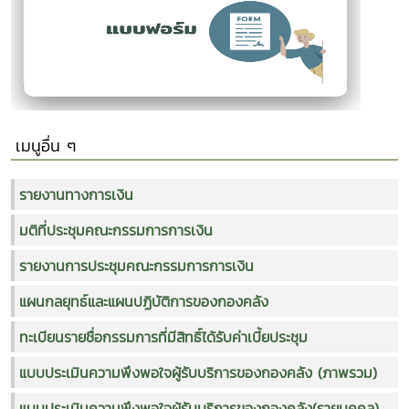
เมนูอื่น ๆ
รายงานทางการเงิน
มติที่ประชุมคณะกรรมการการเงิน
รายงานการประชุมคณะกรรมการการเงิน
แผนกลยุทธ์และแผนปฏิบัติการของกองคลัง
ทะเบียนรายชื่อกรรมการที่มีสิทธิ์ได้รับค่าเบี้ยประชุม
แบบประเมินความพึงพอใจผู้รับบริการของกองคลัง (ภาพรวม)
แบบประเมินความพึงพอใจผู้รับบริการของกองคลัง(รายบุคคล)