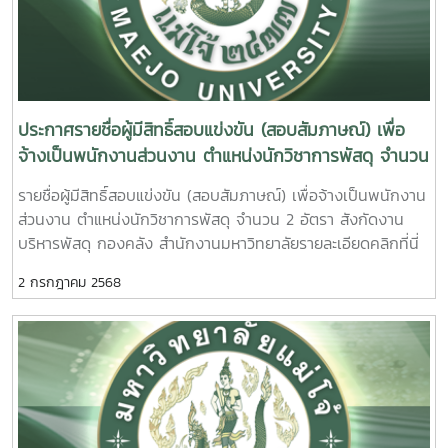
ประกาศรายชื่อผู้มีสิทธิ์สอบแข่งขัน (สอบสัมภาษณ์) เพื่อ
จ้างเป็นพนักงานส่วนงาน ตำแหน่งนักวิชาการพัสดุ จำนวน
2 อัตรา สังกัดงานบริหารพัสดุ กองคลัง สำนักงาน
รายชื่อผู้มีสิทธิ์สอบแข่งขัน (สอบสัมภาษณ์) เพื่อจ้างเป็นพนักงาน
มหาวิทยาลัย
ส่วนงาน ตำแหน่งนักวิชาการพัสดุ จำนวน 2 อัตรา สังกัดงาน
บริหารพัสดุ กองคลัง สำนักงานมหาวิทยาลัยรายละเอียดคลิกที่นี่
2 กรกฎาคม 2568